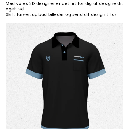
Med vores 3D designer er det let for dig at designe dit
eget tøj!
Skift farver, upload billeder og send dit design til os.