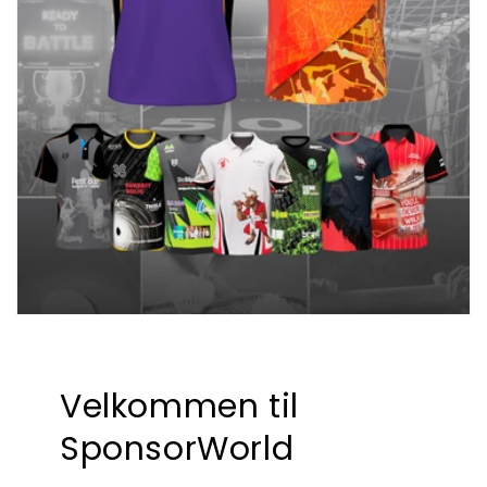
Velkommen til
SponsorWorld