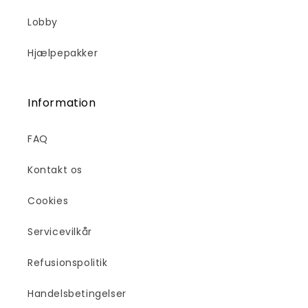
Lobby
Hjælpepakker
Information
FAQ
Kontakt os
Cookies
Servicevilkår
Refusionspolitik
Handelsbetingelser