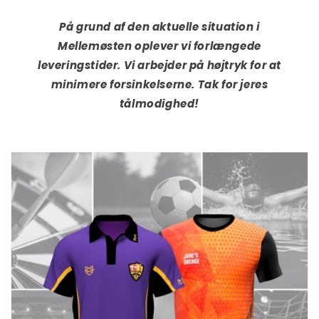
På grund af den aktuelle situation i
Mellemøsten oplever vi forlængede
leveringstider. Vi arbejder på højtryk for at
minimere forsinkelserne. Tak for jeres
tålmodighed!