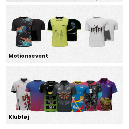
Motionsevent
Klubtøj