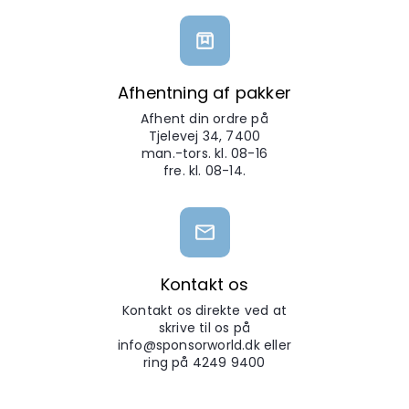
Afhentning af pakker
Afhent din ordre på
Tjelevej 34, 7400
man.-tors. kl. 08-16
fre. kl. 08-14.
Kontakt os
Kontakt os direkte ved at
skrive til os på
info@sponsorworld.dk eller
ring på 4249 9400