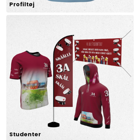
Profiltøj
Studenter