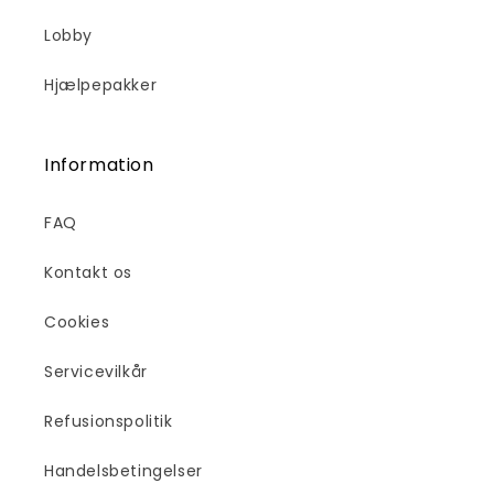
Lobby
Hjælpepakker
Information
FAQ
Kontakt os
Cookies
Servicevilkår
Refusionspolitik
Handelsbetingelser