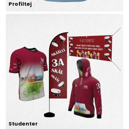
Profiltøj
Studenter