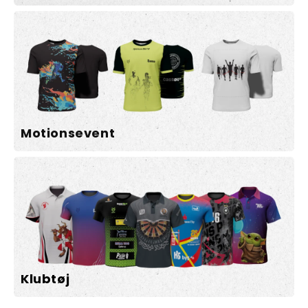
Motionsevent
Klubtøj