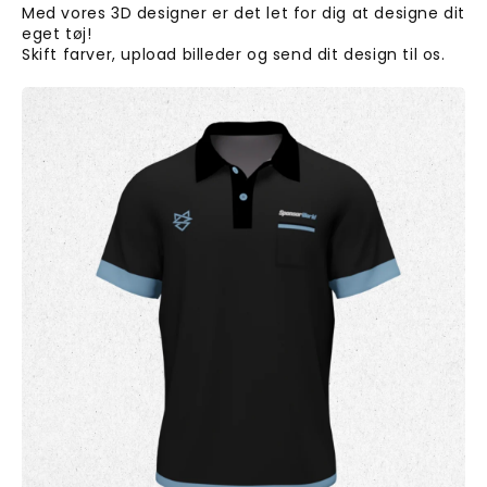
Med vores 3D designer er det let for dig at designe dit
eget tøj!
Skift farver, upload billeder og send dit design til os.