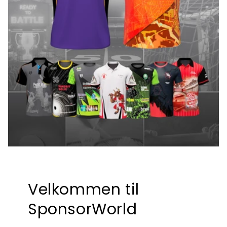
Velkommen til
SponsorWorld