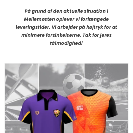
På grund af den aktuelle situation i
Mellemøsten oplever vi forlængede
leveringstider. Vi arbejder på højtryk for at
minimere forsinkelserne. Tak for jeres
tålmodighed!