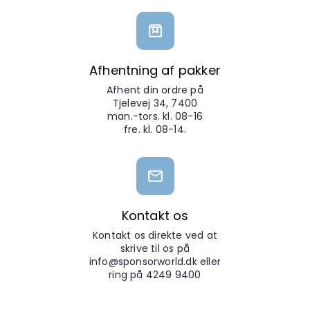
Afhentning af pakker
Afhent din ordre på
Tjelevej 34, 7400
man.-tors. kl. 08-16
fre. kl. 08-14.
Kontakt os
Kontakt os direkte ved at
skrive til os på
info@sponsorworld.dk eller
ring på 4249 9400