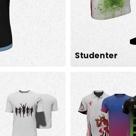
Studenter