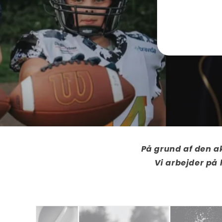
På grund af den ak
Vi arbejder på 