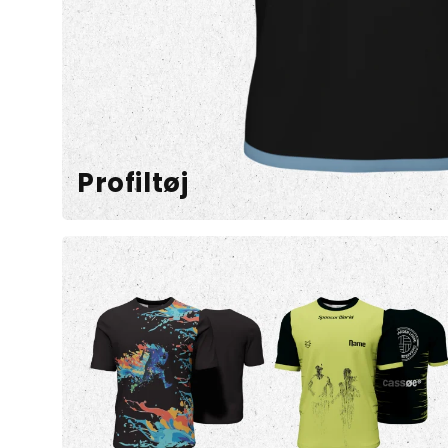
Profiltøj