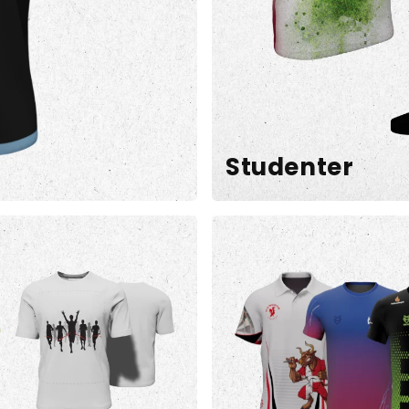
Studenter