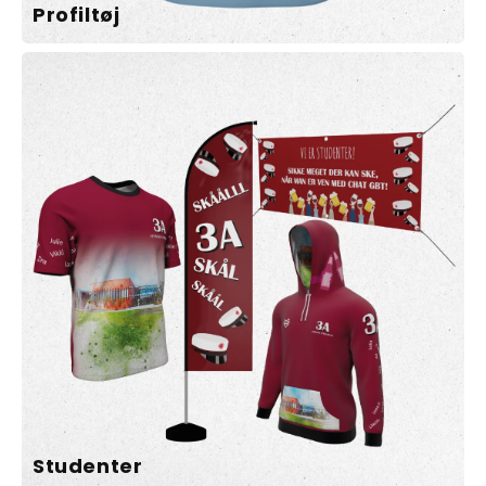
Profiltøj
Studenter