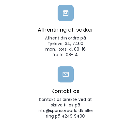
Afhentning af pakker
Afhent din ordre på
Tjelevej 34, 7400
man.-tors. kl. 08-16
fre. kl. 08-14.
Kontakt os
Kontakt os direkte ved at
skrive til os på
info@sponsorworld.dk eller
ring på 4249 9400