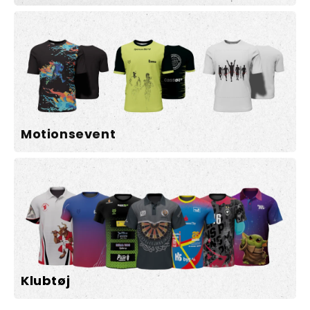
Motionsevent
Klubtøj