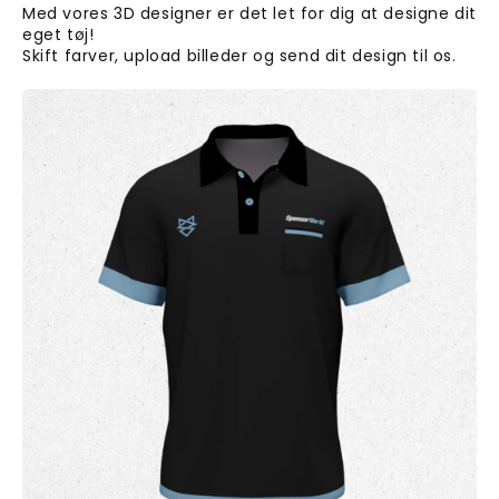
Med vores 3D designer er det let for dig at designe dit
eget tøj!
Skift farver, upload billeder og send dit design til os.