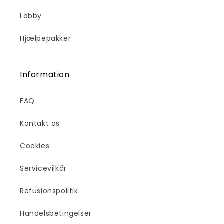
Lobby
Hjælpepakker
Information
FAQ
Kontakt os
Cookies
Servicevilkår
Refusionspolitik
Handelsbetingelser