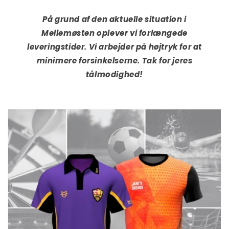
På grund af den aktuelle situation i
Mellemøsten oplever vi forlængede
leveringstider. Vi arbejder på højtryk for at
minimere forsinkelserne. Tak for jeres
tålmodighed!