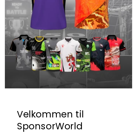
Velkommen til
SponsorWorld