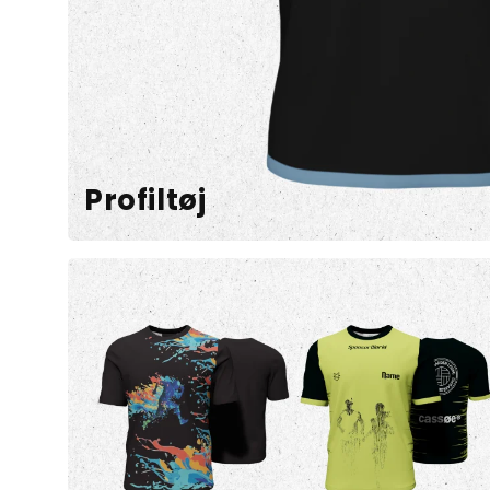
Profiltøj