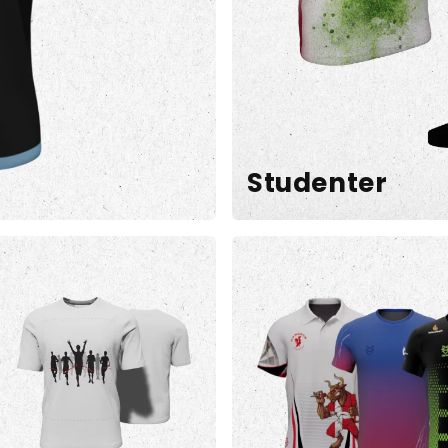
Studenter