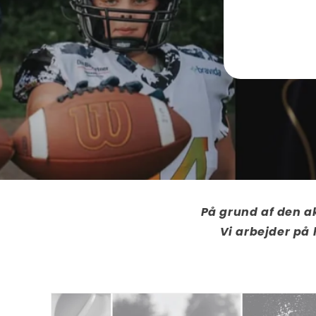
På grund af den ak
Vi arbejder på 