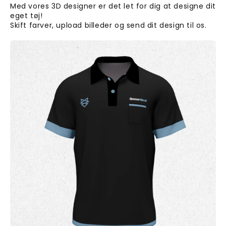
Med vores 3D designer er det let for dig at designe dit
eget tøj!
Skift farver, upload billeder og send dit design til os.