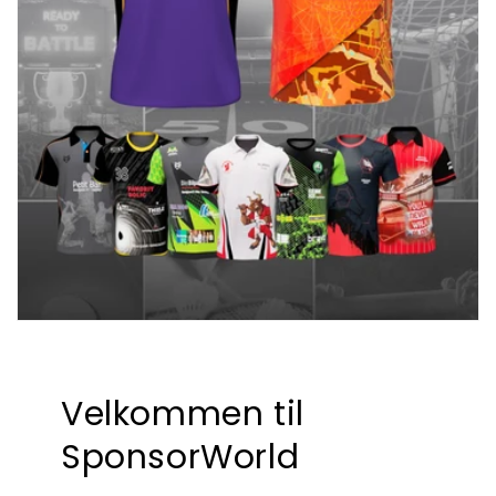
Velkommen til
SponsorWorld