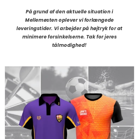
På grund af den aktuelle situation i
Mellemøsten oplever vi forlængede
leveringstider. Vi arbejder på højtryk for at
minimere forsinkelserne. Tak for jeres
tålmodighed!