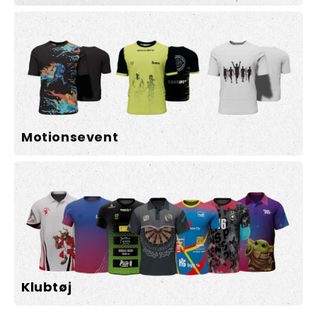
Motionsevent
Klubtøj