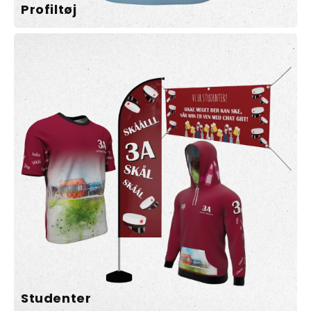
Profiltøj
Studenter