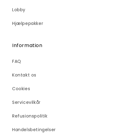
Lobby
Hjælpepakker
Information
FAQ
Kontakt os
Cookies
Servicevilkår
Refusionspolitik
Handelsbetingelser