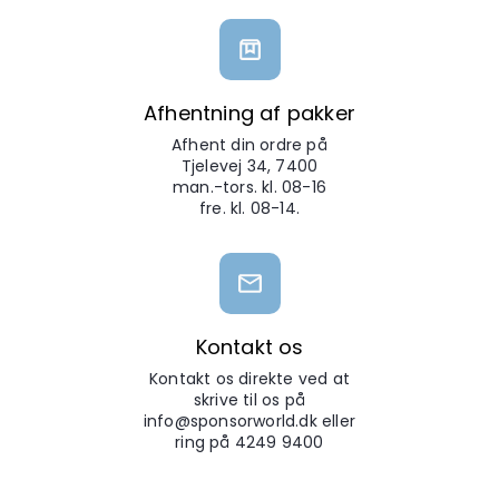
Afhentning af pakker
Afhent din ordre på
Tjelevej 34, 7400
man.-tors. kl. 08-16
fre. kl. 08-14.
Kontakt os
Kontakt os direkte ved at
skrive til os på
info@sponsorworld.dk eller
ring på 4249 9400