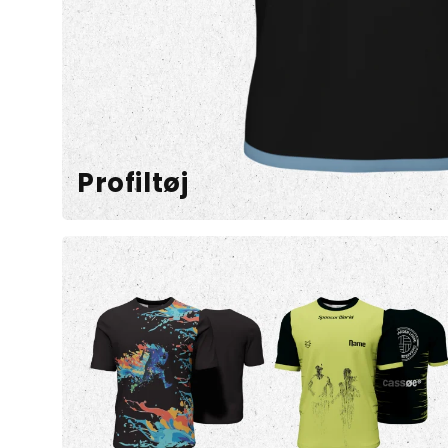
Profiltøj