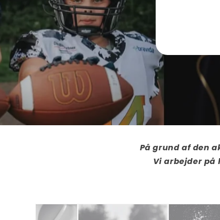
På grund af den ak
Vi arbejder på 